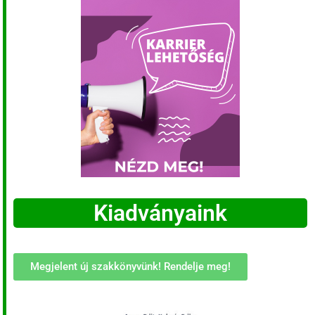
Kiadványaink
Megjelent új szakkönyvünk! Rendelje meg!