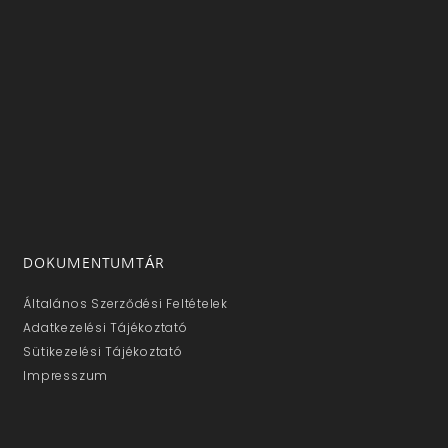
DOKUMENTUMTÁR
Általános Szerződési Feltételek
Adatkezelési Tájékoztató
Sütikezelési Tájékoztató
Impresszum