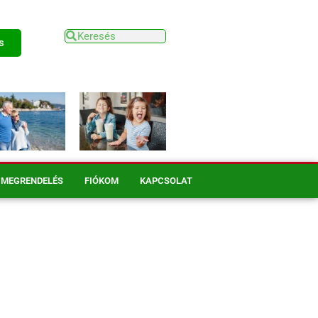
s
MEGRENDELÉS
FIÓKOM
KAPCSOLAT