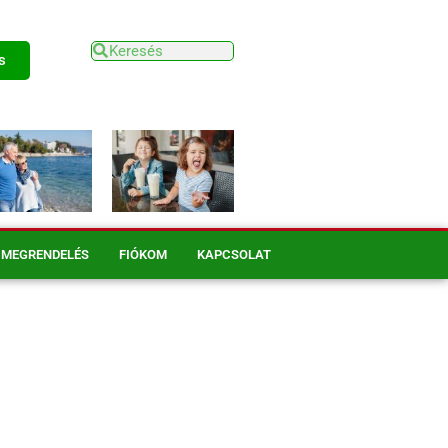
s
MEGRENDELÉS
FIÓKOM
KAPCSOLAT