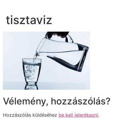
tisztaviz
Vélemény, hozzászólás?
Hozzászólás küldéséhez
be kell jelentkezni
.