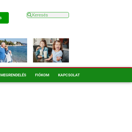
s
MEGRENDELÉS
FIÓKOM
KAPCSOLAT