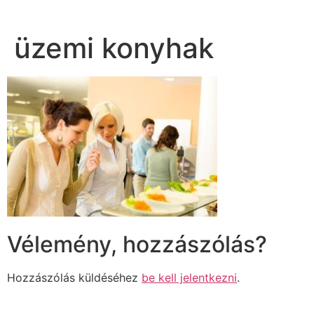
üzemi konyhak
Vélemény, hozzászólás?
Hozzászólás küldéséhez
be kell jelentkezni
.