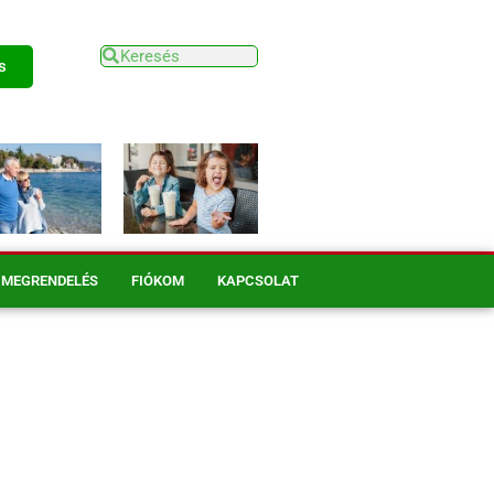
s
MEGRENDELÉS
FIÓKOM
KAPCSOLAT