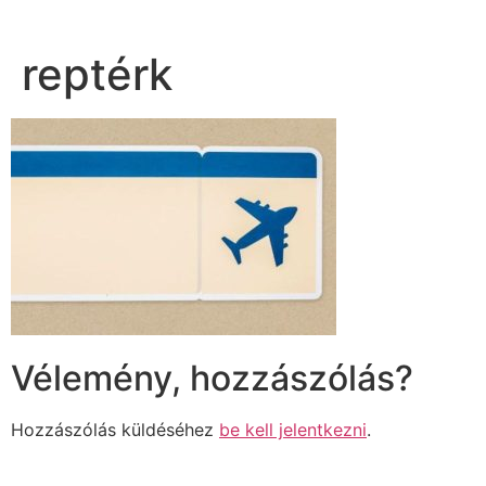
reptérk
Vélemény, hozzászólás?
Hozzászólás küldéséhez
be kell jelentkezni
.