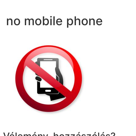
no mobile phone