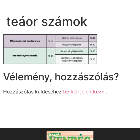
teáor számok
Vélemény, hozzászólás?
Hozzászólás küldéséhez
be kell jelentkezni
.