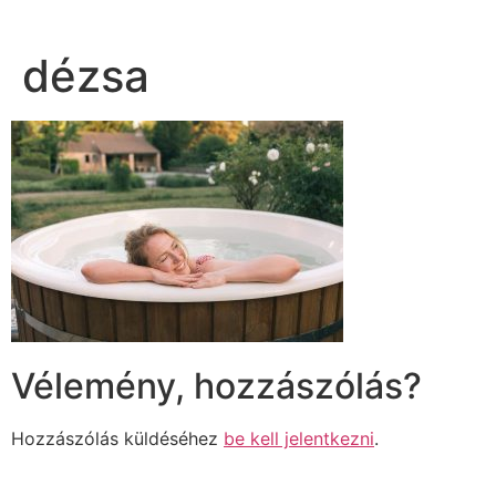
dézsa
Vélemény, hozzászólás?
Hozzászólás küldéséhez
be kell jelentkezni
.