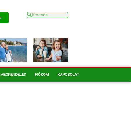
s
MEGRENDELÉS
FIÓKOM
KAPCSOLAT