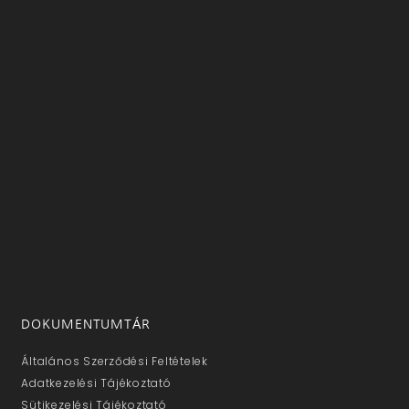
DOKUMENTUMTÁR
Általános Szerződési Feltételek
Adatkezelési Tájékoztató
Sütikezelési Tájékoztató