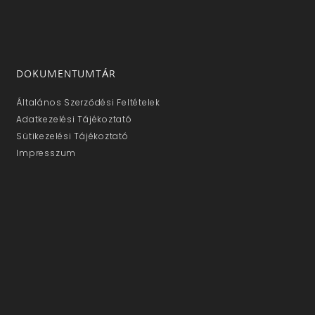
DOKUMENTUMTÁR
Általános Szerződési Feltételek
Adatkezelési Tájékoztató
Sütikezelési Tájékoztató
Impresszum