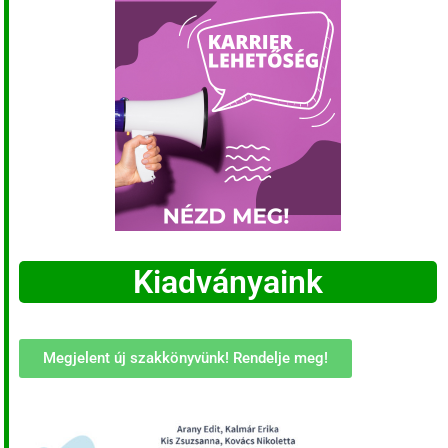
Kiadványaink
Megjelent új szakkönyvünk! Rendelje meg!