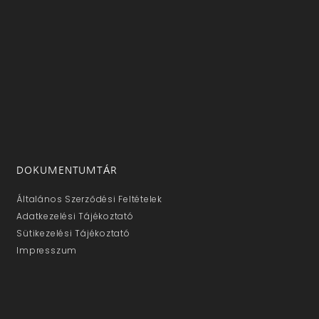
DOKUMENTUMTÁR
Általános Szerződési Feltételek
Adatkezelési Tájékoztató
Sütikezelési Tájékoztató
Impresszum