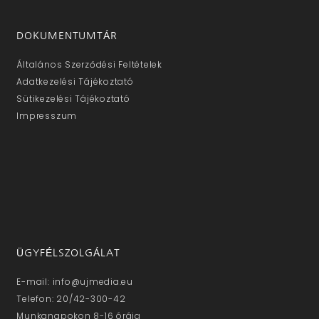
DOKUMENTUMTÁR
Általános Szerződési Feltételek
Adatkezelési Tájékoztató
Sütikezelési Tájékoztató
Impresszum
ÜGYFÉLSZOLGÁLAT
E-mail: info@ujmedia.eu
Telefon: 20/42-300-42
Munkanapokon 8-16 óráig