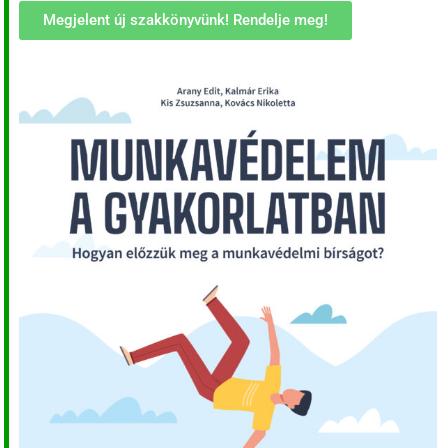
Megjelent új szakkönyvünk! Rendelje meg!