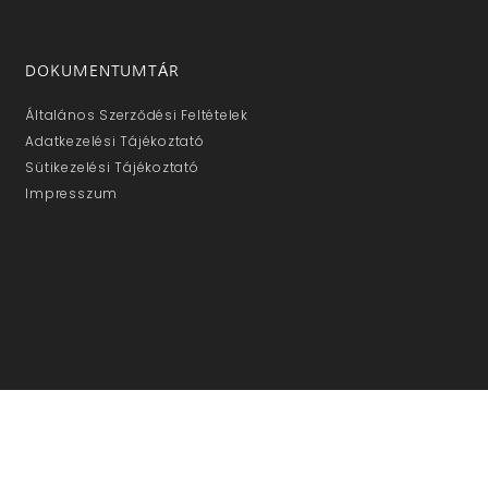
DOKUMENTUMTÁR
Általános Szerződési Feltételek
Adatkezelési Tájékoztató
Sütikezelési Tájékoztató
Impresszum