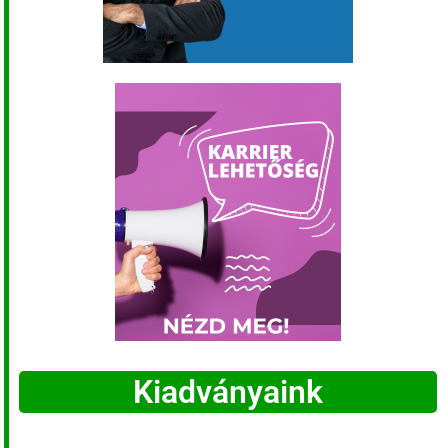
Kiadványaink