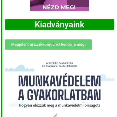
Kiadványaink
Megjelent új szakkönyvünk! Rendelje meg!