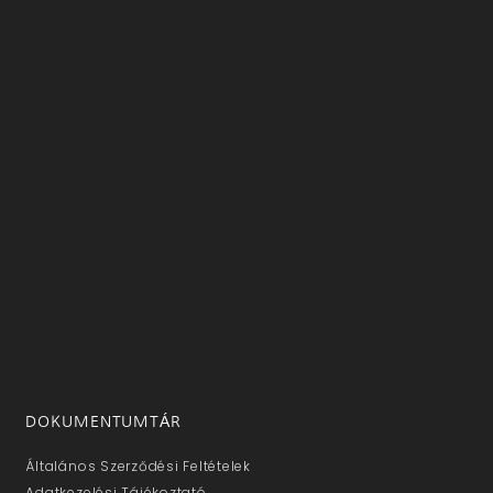
DOKUMENTUMTÁR
Általános Szerződési Feltételek
Adatkezelési Tájékoztató