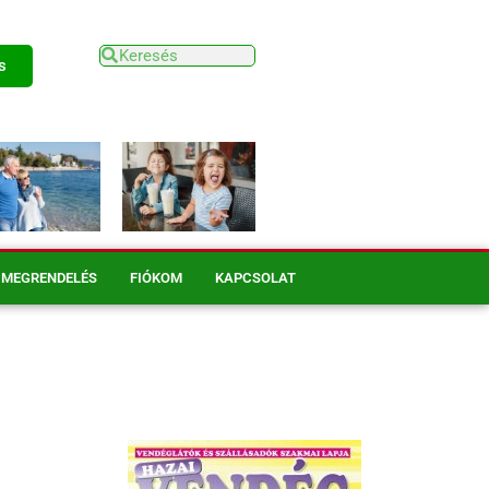
s
MEGRENDELÉS
FIÓKOM
KAPCSOLAT