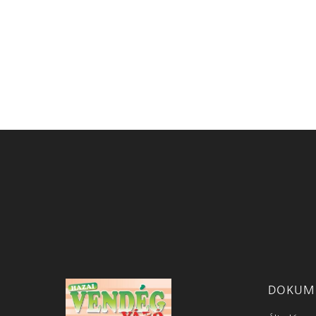
DOKUM