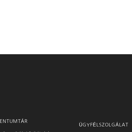
ENTUMTÁR
ÜGYFÉLSZOLGÁLAT