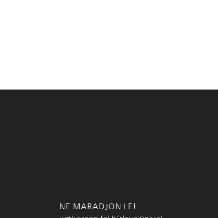
NE MARADJON LE!