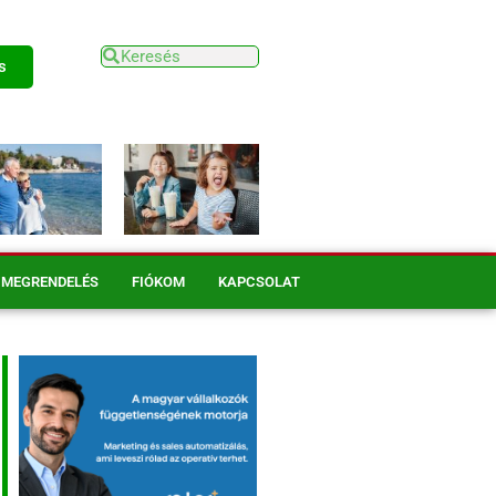
s
MEGRENDELÉS
FIÓKOM
KAPCSOLAT