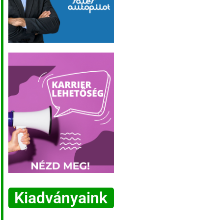
Kiadványaink