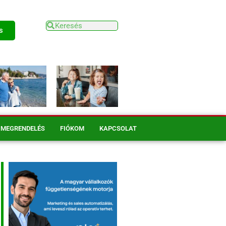
s
MEGRENDELÉS
FIÓKOM
KAPCSOLAT