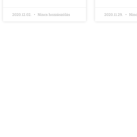
2020.12.02.
Nincs hozzászólás
2020.11.29.
Ninc