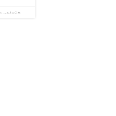
s hozzászólás