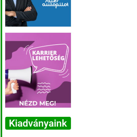
Kiadványaink