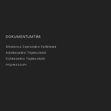
DOKUMENTUMTÁR
Általános Szerződési Feltételek
Adatkezelési Tájékoztató
Sütikezelési Tájékoztató
Impresszum