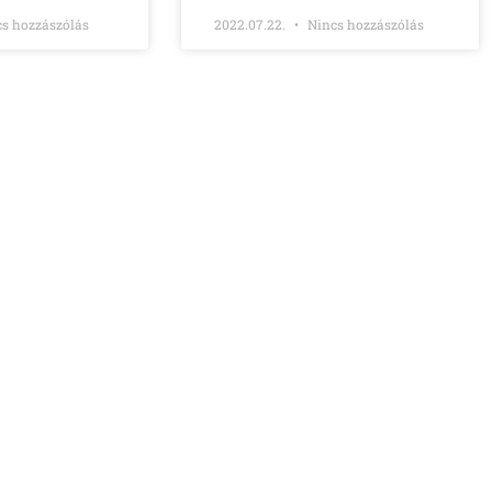
s hozzászólás
2022.07.22.
Nincs hozzászólás