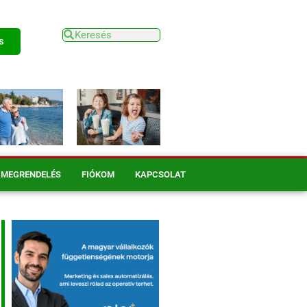
s
MEGRENDELÉS
FIÓKOM
KAPCSOLAT