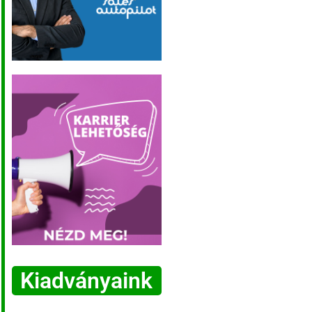
Kiadványaink