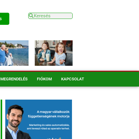
s
MEGRENDELÉS
FIÓKOM
KAPCSOLAT