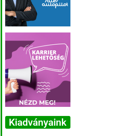
Kiadványaink