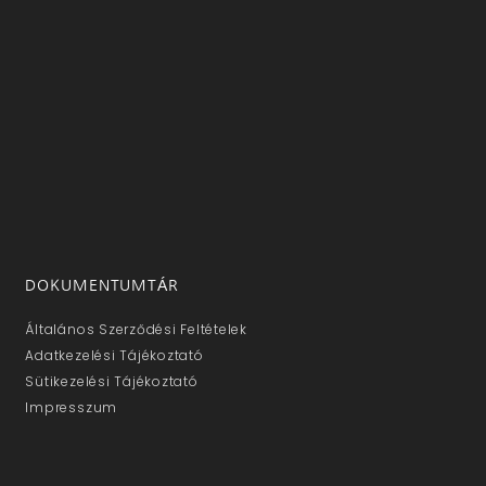
DOKUMENTUMTÁR
Általános Szerződési Feltételek
Adatkezelési Tájékoztató
Sütikezelési Tájékoztató
Impresszum