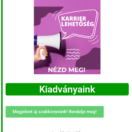
Kiadványaink
Megjelent új szakkönyvünk! Rendelje meg!