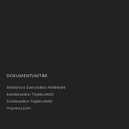
DOKUMENTUMTÁR
Általános Szerződési Feltételek
Adatkezelési Tájékoztató
Sütikezelési Tájékoztató
Impresszum