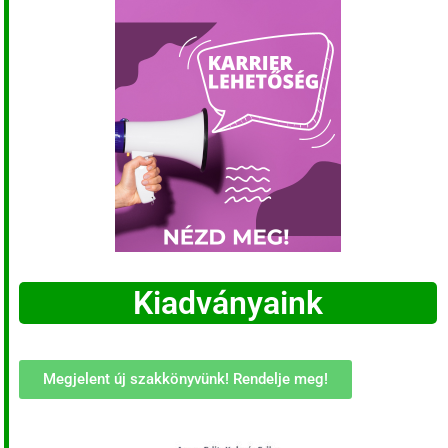
Kiadványaink
Megjelent új szakkönyvünk! Rendelje meg!