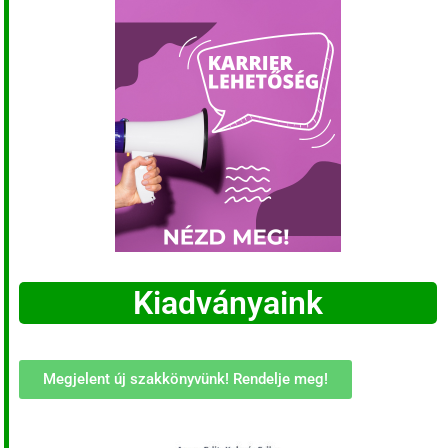
Kiadványaink
Megjelent új szakkönyvünk! Rendelje meg!