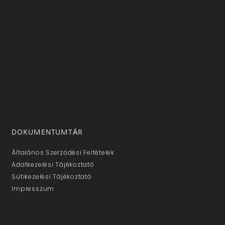
DOKUMENTUMTÁR
Általános Szerződési Feltételek
Adatkezelési Tájékoztató
Sütikezelési Tájékoztató
Impresszum