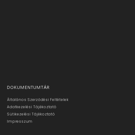
DOKUMENTUMTÁR
Általános Szerződési Feltételek
Adatkezelési Tájékoztató
Sütikezelési Tájékoztató
Impresszum