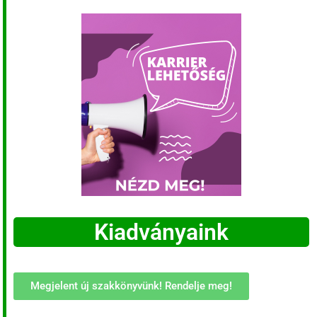
Kiadványaink
Megjelent új szakkönyvünk! Rendelje meg!