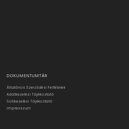
DOKUMENTUMTÁR
Általános Szerződési Feltételek
Adatkezelési Tájékoztató
Sütikezelési Tájékoztató
Impresszum