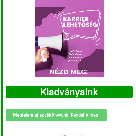
Kiadványaink
Megjelent új szakkönyvünk! Rendelje meg!