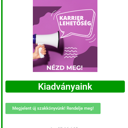
Kiadványaink
Megjelent új szakkönyvünk! Rendelje meg!