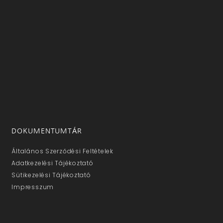
DOKUMENTUMTÁR
Általános Szerződési Feltételek
Adatkezelési Tájékoztató
Sütikezelési Tájékoztató
Impresszum