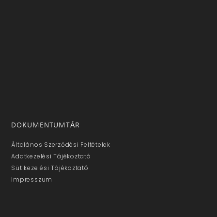
DOKUMENTUMTÁR
Általános Szerződési Feltételek
Adatkezelési Tájékoztató
Sütikezelési Tájékoztató
Impresszum