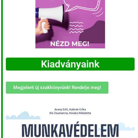
Kiadványaink
Megjelent új szakkönyvünk! Rendelje meg!