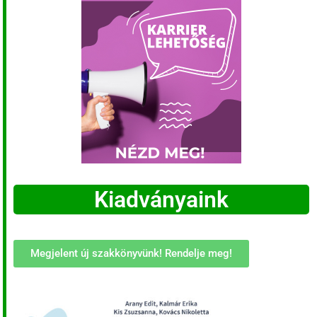
Kiadványaink
Megjelent új szakkönyvünk! Rendelje meg!