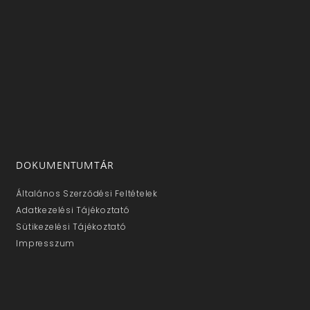
DOKUMENTUMTÁR
Általános Szerződési Feltételek
Adatkezelési Tájékoztató
Sütikezelési Tájékoztató
Impresszum