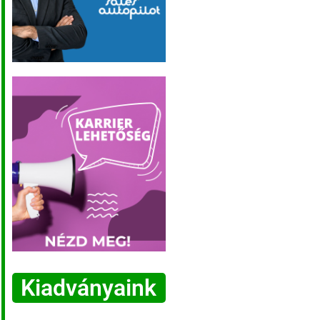
Kiadványaink