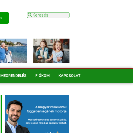
s
MEGRENDELÉS
FIÓKOM
KAPCSOLAT