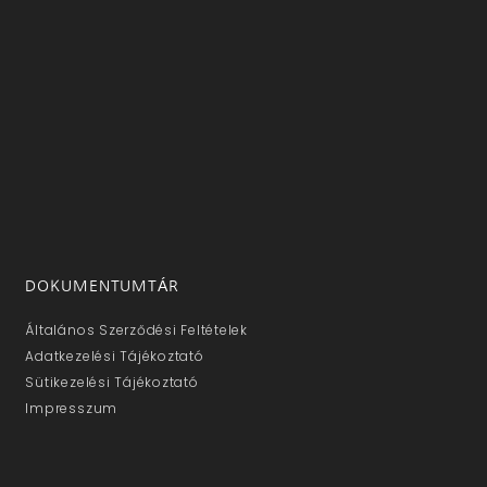
DOKUMENTUMTÁR
Általános Szerződési Feltételek
Adatkezelési Tájékoztató
Sütikezelési Tájékoztató
Impresszum