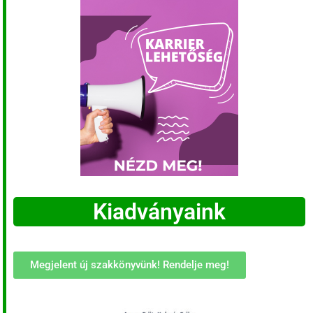
Kiadványaink
Megjelent új szakkönyvünk! Rendelje meg!