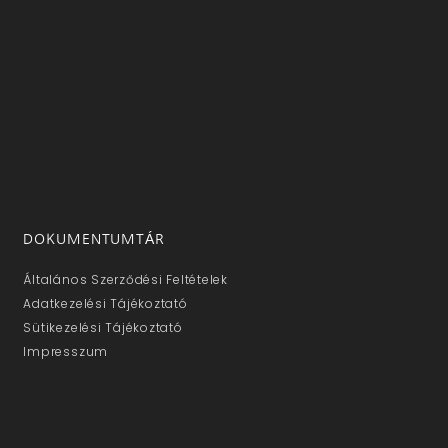
DOKUMENTUMTÁR
Általános Szerződési Feltételek
Adatkezelési Tájékoztató
Sütikezelési Tájékoztató
Impresszum