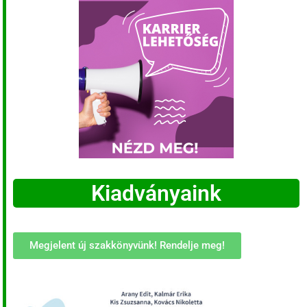
Kiadványaink
Megjelent új szakkönyvünk! Rendelje meg!