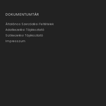
DOKUMENTUMTÁR
Általános Szerződési Feltételek
Adatkezelési Tájékoztató
Sütikezelési Tájékoztató
Impresszum