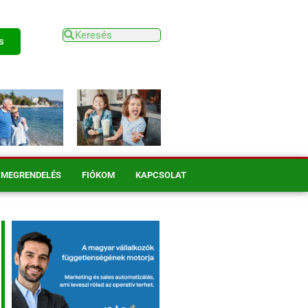
s
MEGRENDELÉS
FIÓKOM
KAPCSOLAT