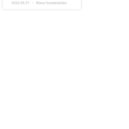
2022.06.27.
Nincs hozzászólás