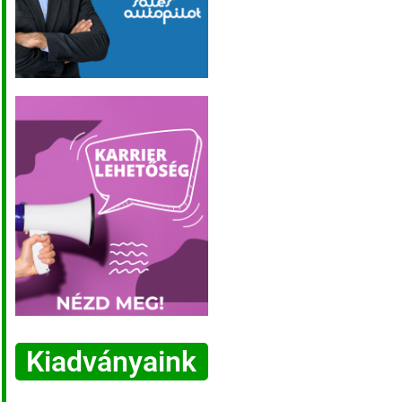
Kiadványaink