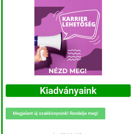
Kiadványaink
Megjelent új szakkönyvünk! Rendelje meg!