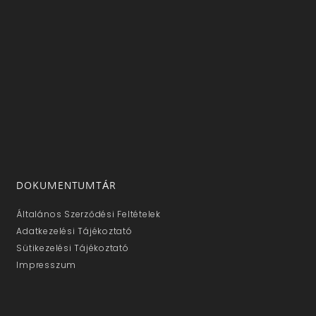
DOKUMENTUMTÁR
Általános Szerződési Feltételek
Adatkezelési Tájékoztató
Sütikezelési Tájékoztató
Impresszum