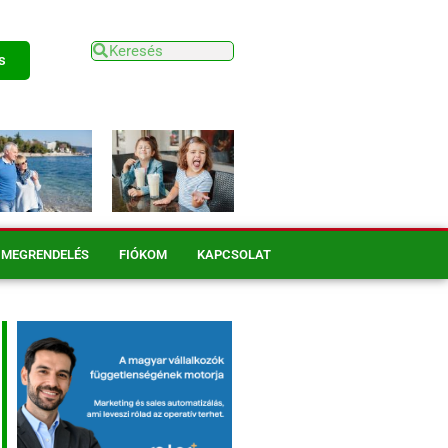
s
MEGRENDELÉS
FIÓKOM
KAPCSOLAT