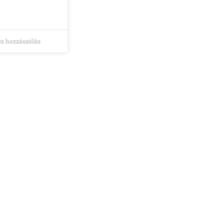
s hozzászólás