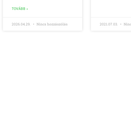
TOVÁBB »
2026.04.29.
Nincs hozzászólás
2021.07.03.
Ninc