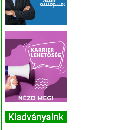
Kiadványaink