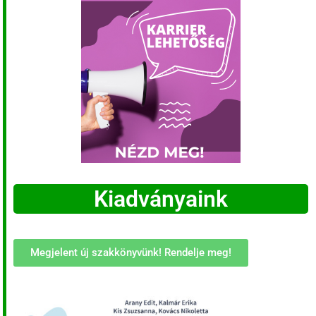
Kiadványaink
Megjelent új szakkönyvünk! Rendelje meg!