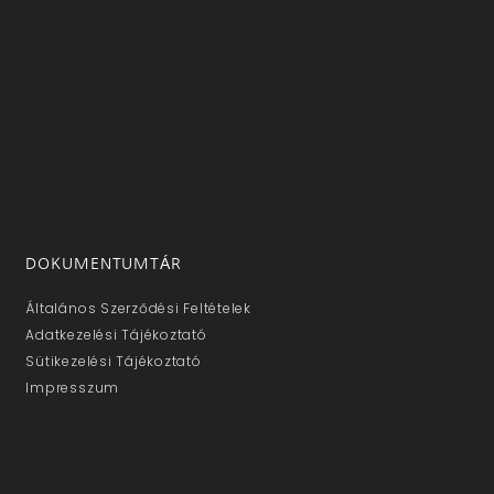
DOKUMENTUMTÁR
Általános Szerződési Feltételek
Adatkezelési Tájékoztató
Sütikezelési Tájékoztató
Impresszum