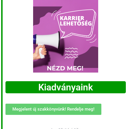
Kiadványaink
Megjelent új szakkönyvünk! Rendelje meg!