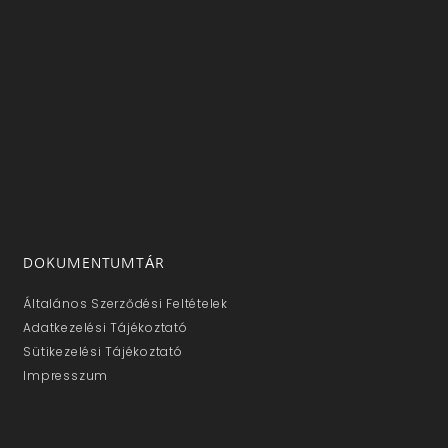
DOKUMENTUMTÁR
Általános Szerződési Feltételek
Adatkezelési Tájékoztató
Sütikezelési Tájékoztató
Impresszum