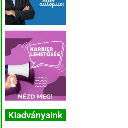
Kiadványaink