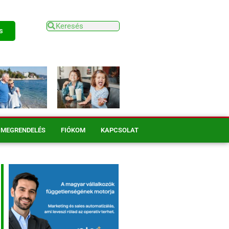
s
MEGRENDELÉS
FIÓKOM
KAPCSOLAT