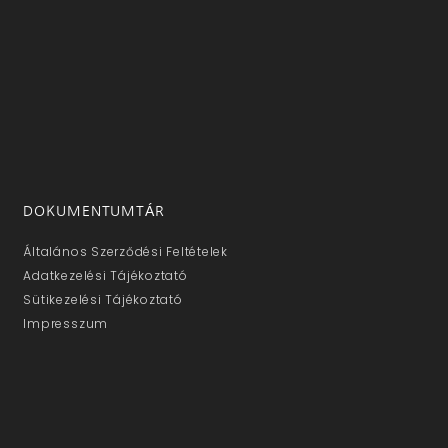
DOKUMENTUMTÁR
Általános Szerződési Feltételek
Adatkezelési Tájékoztató
Sütikezelési Tájékoztató
Impresszum