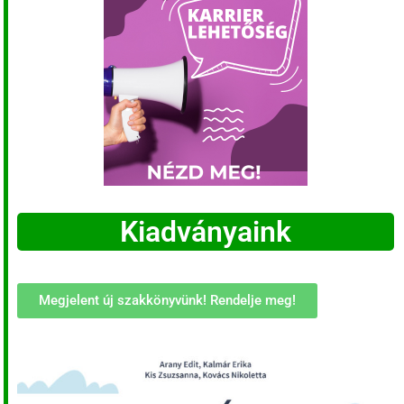
Kiadványaink
Megjelent új szakkönyvünk! Rendelje meg!