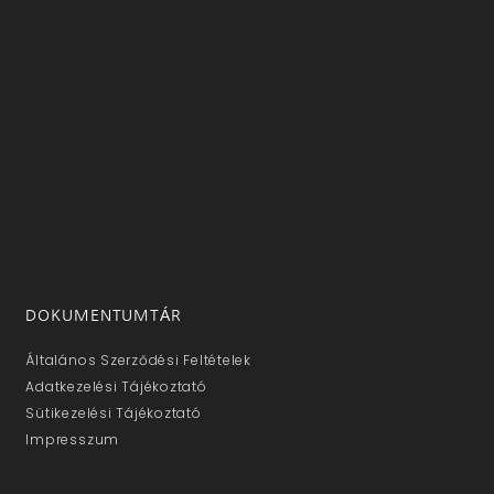
DOKUMENTUMTÁR
Általános Szerződési Feltételek
Adatkezelési Tájékoztató
Sütikezelési Tájékoztató
Impresszum