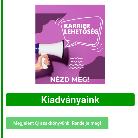
Kiadványaink
Megjelent új szakkönyvünk! Rendelje meg!