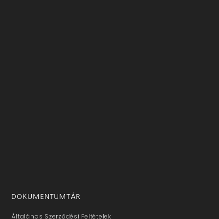
DOKUMENTUMTÁR
Általános Szerződési Feltételek