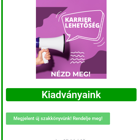
Kiadványaink
Megjelent új szakkönyvünk! Rendelje meg!