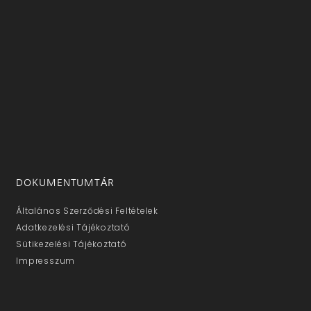
DOKUMENTUMTÁR
Általános Szerződési Feltételek
Adatkezelési Tájékoztató
Sütikezelési Tájékoztató
Impresszum