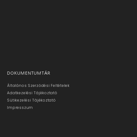
DOKUMENTUMTÁR
Általános Szerződési Feltételek
Adatkezelési Tájékoztató
Sütikezelési Tájékoztató
Impresszum