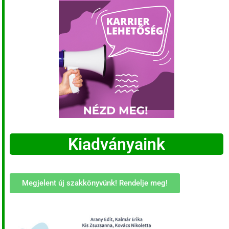
Kiadványaink
Megjelent új szakkönyvünk! Rendelje meg!