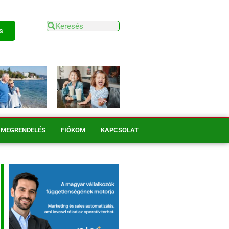
s
MEGRENDELÉS
FIÓKOM
KAPCSOLAT