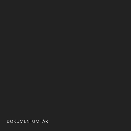
DOKUMENTUMTÁR