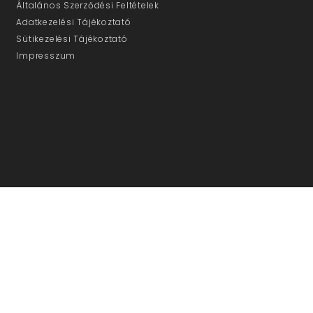
Általános Szerződési Feltételek
Adatkezelési Tájékoztató
Sütikezelési Tájékoztató
Impresszum