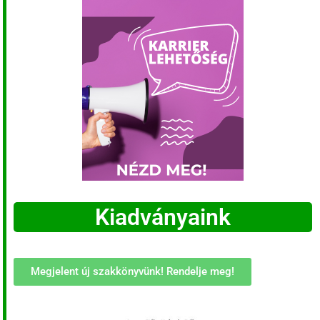
Kiadványaink
Megjelent új szakkönyvünk! Rendelje meg!