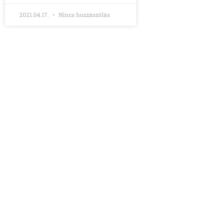
2021.04.17.
Nincs hozzászólás