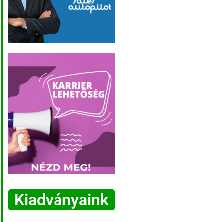
Kiadványaink