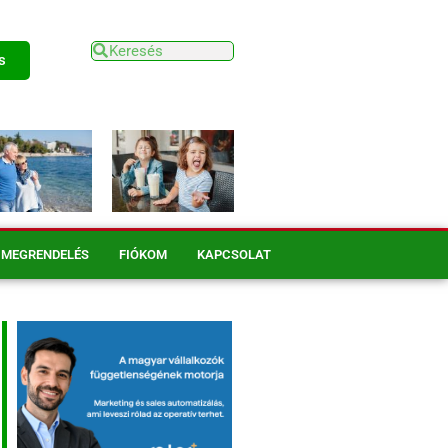
s
MEGRENDELÉS
FIÓKOM
KAPCSOLAT